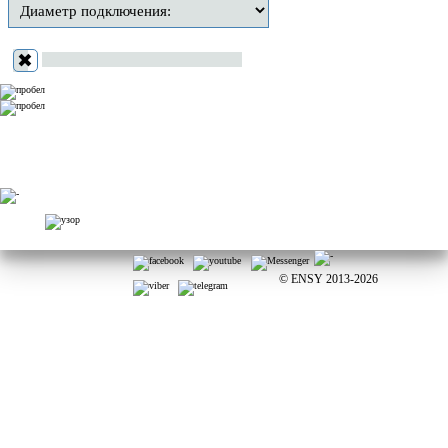
✖
© ENSY 2013-2026