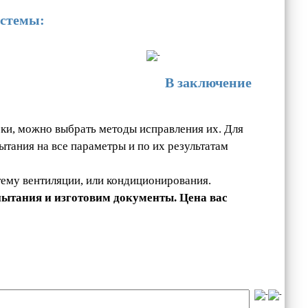
истемы:
В заключение
ки, можно выбрать методы исправления их. Для
тания на все параметры и по их результатам
ему вентиляции, или кондиционирования.
пытания и изготовим документы. Цена вас