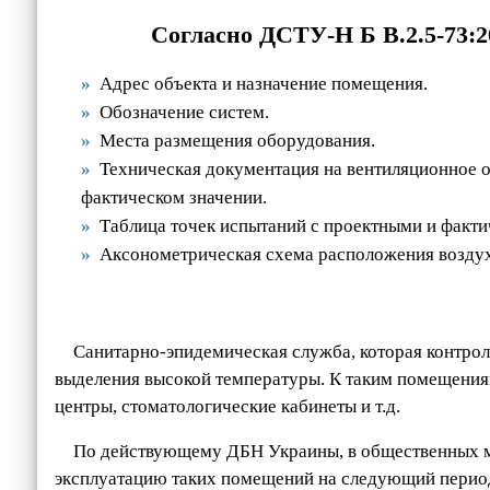
Согласно ДСТУ-Н Б В.2.5-73:2
Адрес объекта и назначение помещения.
Обозначение систем.
Места размещения оборудования.
Техническая документация на вентиляционное о
фактическом значении.
Таблица точек испытаний с проектными и факти
Аксонометрическая схема расположения воздух
Санитарно-эпидемическая служба, которая контрол
выделения высокой температуры. К таким помещениям 
центры, стоматологические кабинеты и т.д.
По действующему ДБН Украины, в общественных ме
эксплуатацию таких помещений на следующий период