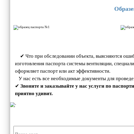
Образе
✔ Что при обследовании объекта, выясняются оши
изготовления паспорта системы вентиляции, специал
оформляет паспорт или акт эффективности.
У нас есть все необходимые документы для проведе
✔
Звоните и заказывайте у нас услуги по паспор
приятно удивит.