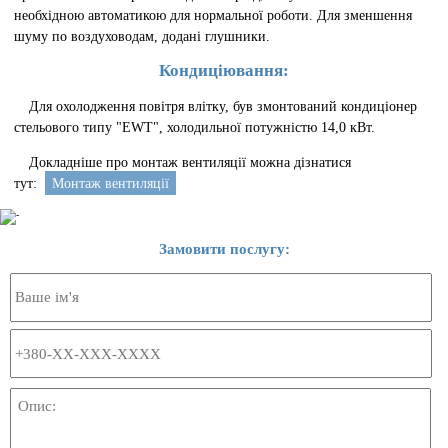
необхідною автоматикою для нормальної роботи. Для зменшення
шуму по воздуховодам, додані глушники.
Кондиціювання:
Для охолодження повітря влітку, був змонтований кондиціонер
стельового типу "EWT", холодильної потужністю 14,0 кВт.
Докладніше про монтаж вентиляції можна дізнатися
тут:
Монтаж вентиляції
Замовити послугу: