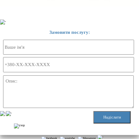
Замовити послугу: