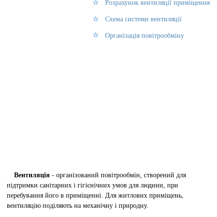
Розрахунок вентиляції приміщення
Схема системи вентиляції
Організація повітрообміну
Вентиляція
- організований повітрообмін, створений для
підтримки санітарних і гігієнічних умов для людини, при
перебування його в приміщенні. Для житлових приміщень,
вентиляцію поділяють на механічну і природну.